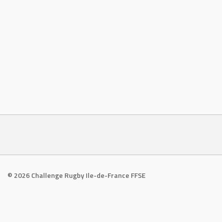
© 2026 Challenge Rugby Ile-de-France FFSE