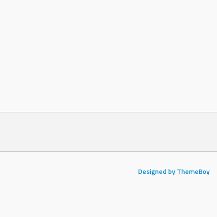
Designed by ThemeBoy