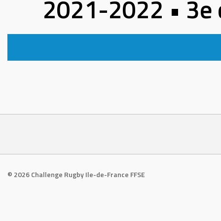
2021-2022 • 3e d
© 2026 Challenge Rugby Ile-de-France FFSE