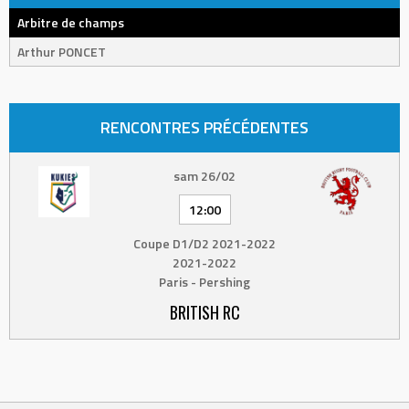
Arbitre de champs
Arthur PONCET
RENCONTRES PRÉCÉDENTES
sam 26/02
12:00
Coupe D1/D2 2021-2022
2021-2022
Paris - Pershing
BRITISH RC