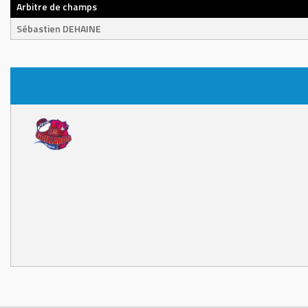
Arbitre de champs
Sébastien DEHAINE