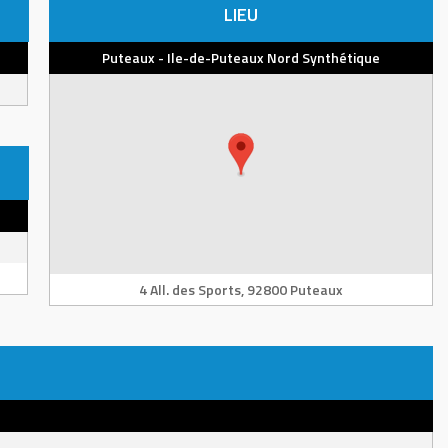
LIEU
Puteaux - Ile-de-Puteaux Nord Synthétique
4 All. des Sports, 92800 Puteaux