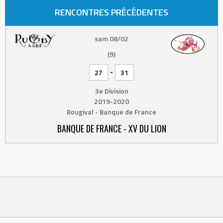
RENCONTRES PRÉCÉDENTES
sam 08/02
(9)
-
27
31
3e Division
2019-2020
Bougival - Banque de France
BANQUE DE FRANCE - XV DU LION