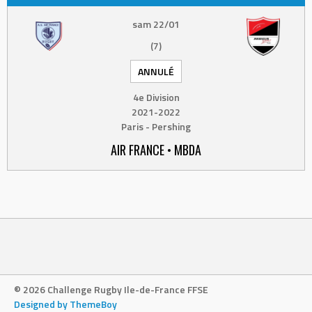
sam 22/01
(7)
ANNULÉ
4e Division
2021-2022
Paris - Pershing
AIR FRANCE • MBDA
© 2026 Challenge Rugby Ile-de-France FFSE
Designed by ThemeBoy