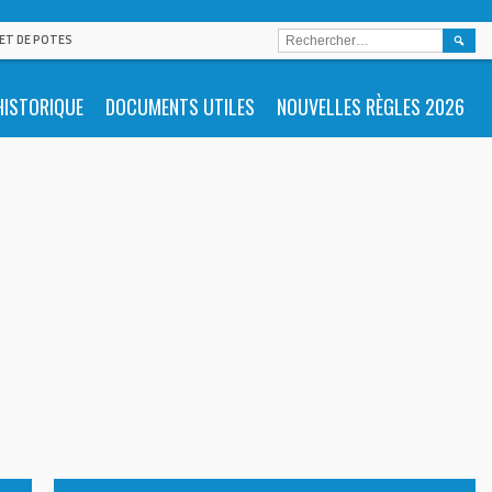
RECHE
 ET DE POTES
HISTORIQUE
DOCUMENTS UTILES
NOUVELLES RÈGLES 2026