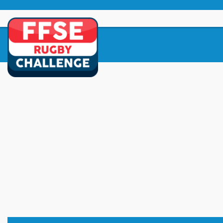
Skip
to
content