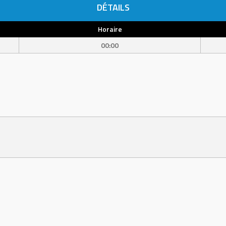
DÉTAILS
Horaire
00:00