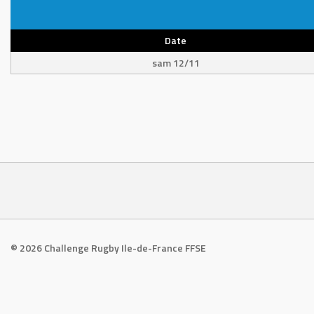
Date
sam 12/11
© 2026 Challenge Rugby Ile-de-France FFSE