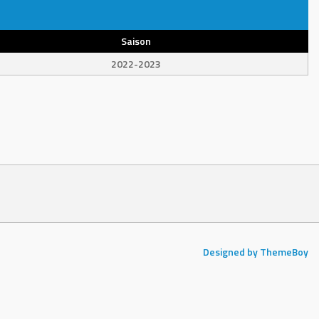
Saison
2022-2023
Designed by ThemeBoy