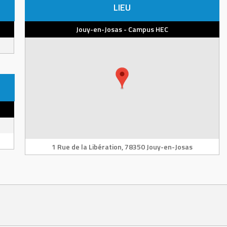
LIEU
Jouy-en-Josas - Campus HEC
1 Rue de la Libération, 78350 Jouy-en-Josas