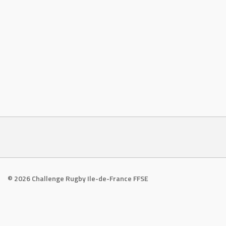
© 2026 Challenge Rugby Ile-de-France FFSE