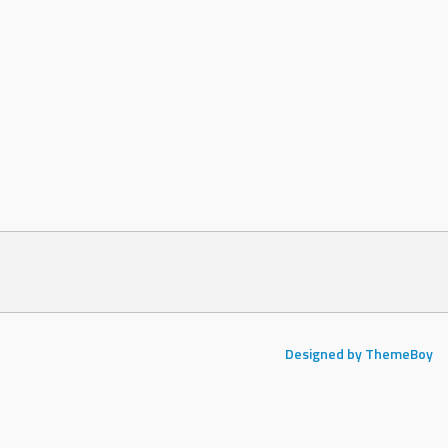
Designed by ThemeBoy