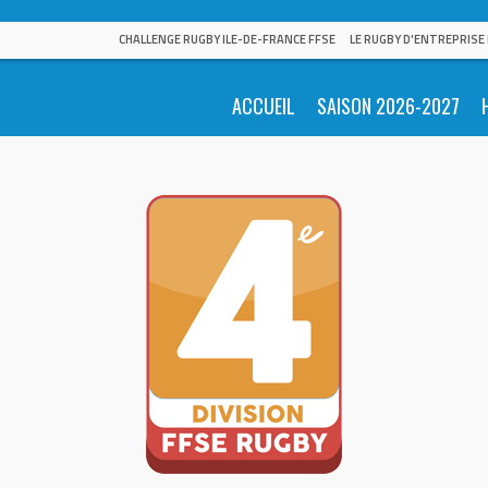
CHALLENGE RUGBY ILE-DE-FRANCE FFSE
LE RUGBY D'ENTREPRISE
ACCUEIL
SAISON 2026-2027