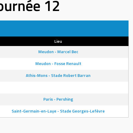
Journée 12
Lieu
Meudon - Marcel Bec
Meudon - Fosse Renault
Athis-Mons - Stade Robert Barran
Paris - Pershing
Saint-Germain-en-Laye - Stade Georges-Lefèvre