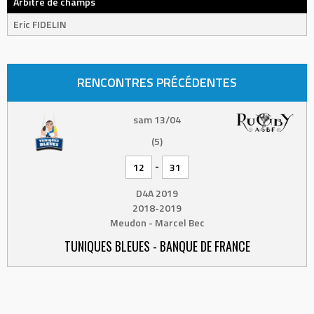
Arbitre de champs
Eric FIDELIN
RENCONTRES PRÉCÉDENTES
sam 13/04
(5)
-
12
31
D4A 2019
2018-2019
Meudon - Marcel Bec
TUNIQUES BLEUES - BANQUE DE FRANCE