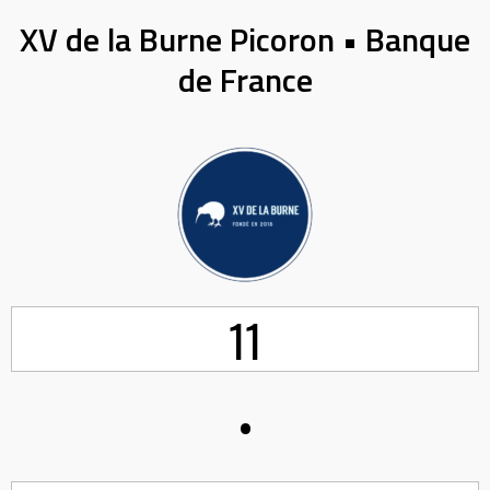
XV de la Burne Picoron • Banque
de France
11
•