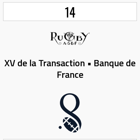
14
XV de la Transaction • Banque de
France