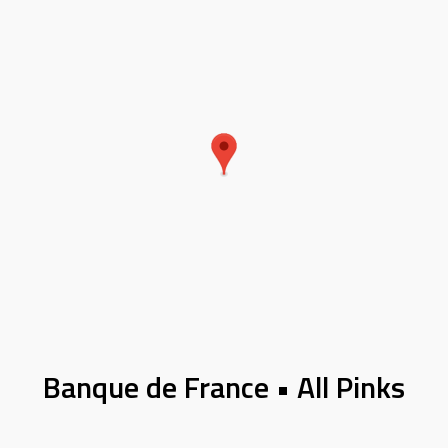
Banque de France • All Pinks