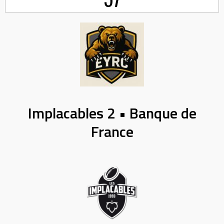
Implacables 2 • Banque de
France