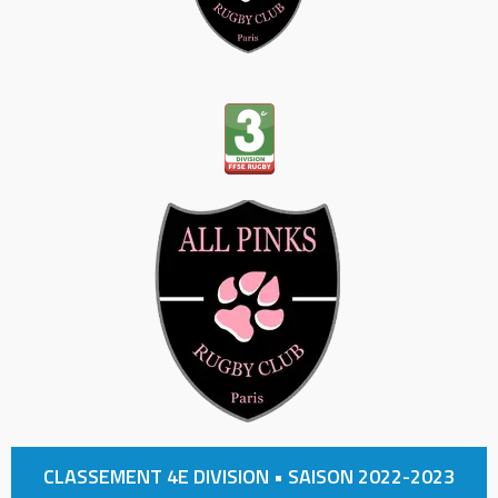
CLASSEMENT 4E DIVISION • SAISON 2022-2023