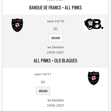
BANQUE DE FRANCE • ALL PINKS
sam 24/10
(3)
00:00
4e Division
2026-2027
ALL PINKS • OLD BLAGUES
sam 14/11
(4)
00:00
4e Division
2026-2027