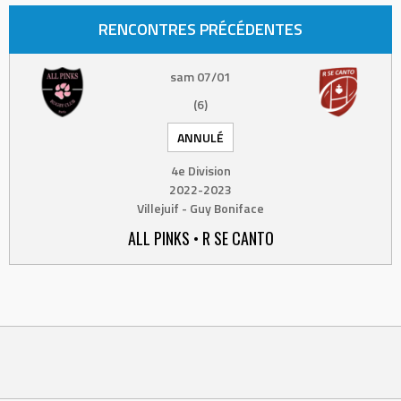
RENCONTRES PRÉCÉDENTES
sam 07/01
(6)
ANNULÉ
4e Division
2022-2023
Villejuif - Guy Boniface
ALL PINKS • R SE CANTO