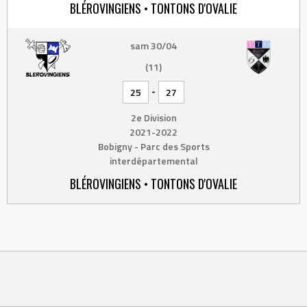
BLÉROVINGIENS • TONTONS D'OVALIE
sam 30/04
(11)
-
25
27
2e Division
2021-2022
Bobigny - Parc des Sports
interdépartemental
BLÉROVINGIENS • TONTONS D'OVALIE