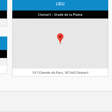
LIEU
Clamart - Stade de la Plaine
131 Chemin du Parc, 92140 Clamart