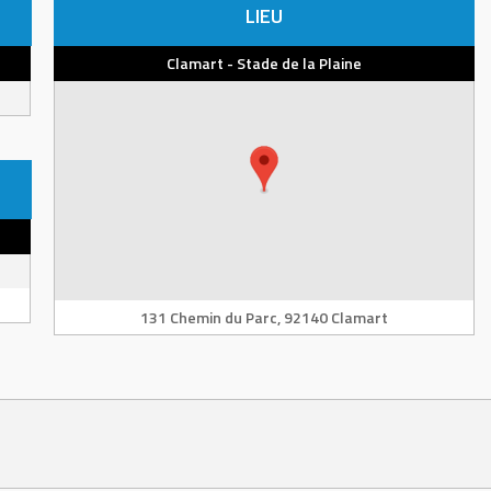
LIEU
Clamart - Stade de la Plaine
131 Chemin du Parc, 92140 Clamart