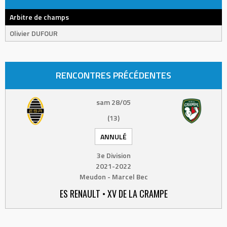
Arbitre de champs
Olivier DUFOUR
RENCONTRES PRÉCÉDENTES
sam 28/05
(13)
ANNULÉ
3e Division
2021-2022
Meudon - Marcel Bec
ES RENAULT • XV DE LA CRAMPE