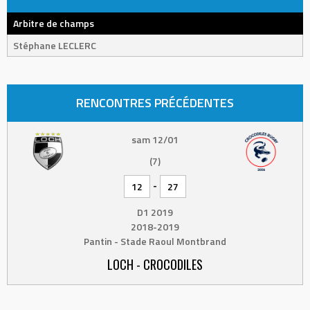
Arbitre de champs
Stéphane LECLERC
RENCONTRES PRÉCÉDENTES
sam 12/01
(7)
-
12
27
D1 2019
2018-2019
Pantin - Stade Raoul Montbrand
LOCH - CROCODILES