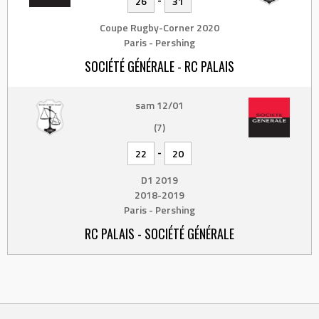
26
31
Coupe Rugby-Corner 2020
Paris - Pershing
SOCIÉTÉ GÉNÉRALE - RC PALAIS
sam 12/01
(7)
-
22
20
D1 2019
2018-2019
Paris - Pershing
RC PALAIS - SOCIÉTÉ GÉNÉRALE