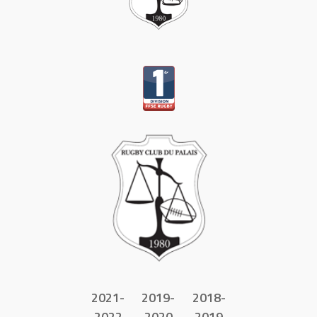
2021-
2019-
2018-
2022
2020
2019