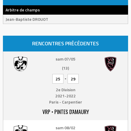
Arbitre de champs
Jean-Baptiste DROUOT
RENCONTRES PRÉCÉDENTES
sam 07/05
(13)
-
25
29
2e Division
2021-2022
Paris - Carpentier
VRP • PINTES D'AMAURY
sam 08/02