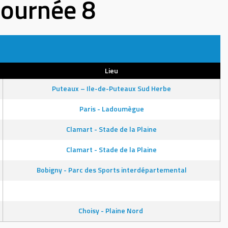
Journée 8
Lieu
Puteaux – Ile-de-Puteaux Sud Herbe
Paris - Ladoumègue
Clamart - Stade de la Plaine
Clamart - Stade de la Plaine
Bobigny - Parc des Sports interdépartemental
Choisy - Plaine Nord