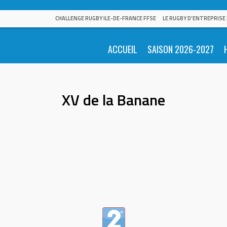
CHALLENGE RUGBY ILE-DE-FRANCE FFSE
LE RUGBY D'ENTREPRISE
ACCUEIL
SAISON 2026-2027
XV de la Banane