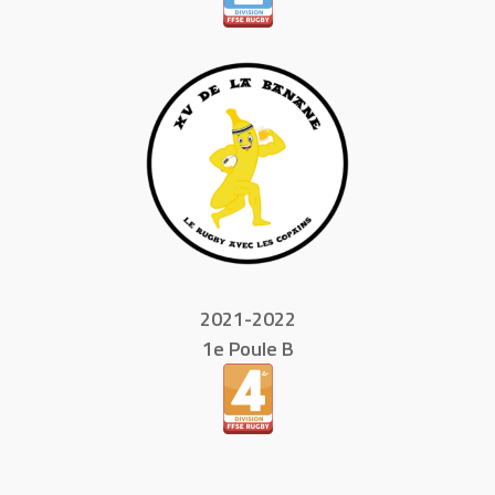
2021-2022
1e Poule B