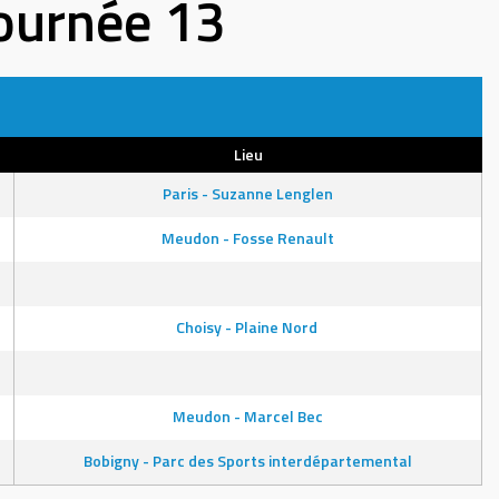
Journée 13
Lieu
Paris - Suzanne Lenglen
Meudon - Fosse Renault
Choisy - Plaine Nord
Meudon - Marcel Bec
Bobigny - Parc des Sports interdépartemental