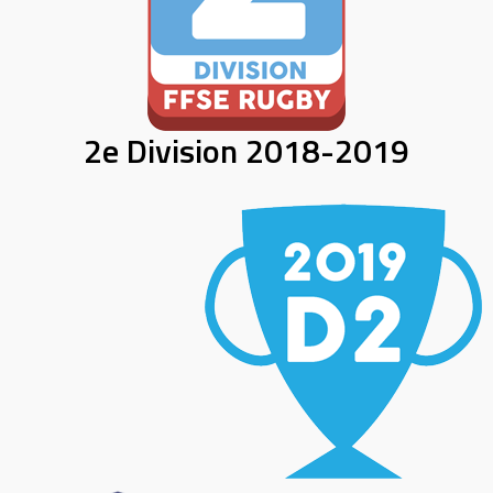
2e Division 2018-2019