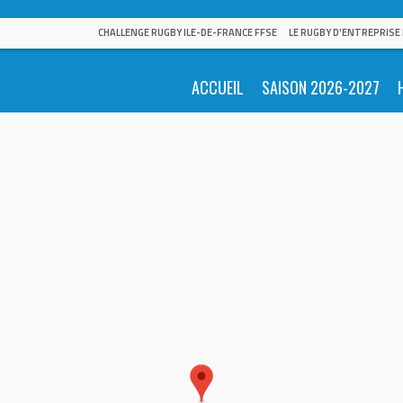
CHALLENGE RUGBY ILE-DE-FRANCE FFSE
LE RUGBY D'ENTREPRISE
ACCUEIL
SAISON 2026-2027