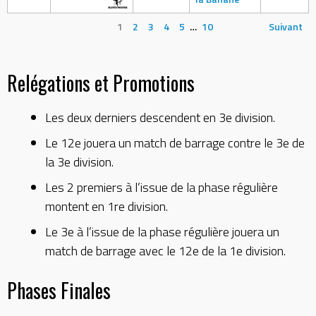
1
2
3
4
5
…
10
Suivant
Relégations et Promotions
Les deux derniers descendent en 3e division.
Le 12e jouera un match de barrage contre le 3e de
la 3e division.
Les 2 premiers à l’issue de la phase régulière
montent en 1re division.
Le 3e à l’issue de la phase régulière jouera un
match de barrage avec le 12e de la 1e division.
Phases Finales