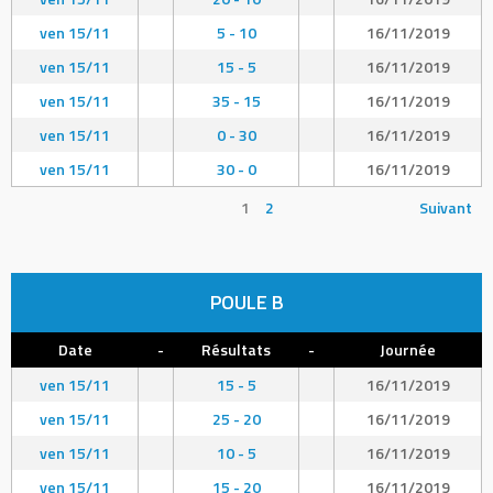
ven 15/11
5 - 10
16/11/2019
ven 15/11
15 - 5
16/11/2019
ven 15/11
35 - 15
16/11/2019
ven 15/11
0 - 30
16/11/2019
ven 15/11
30 - 0
16/11/2019
1
2
Suivant
POULE B
Date
-
Résultats
-
Journée
ven 15/11
15 - 5
16/11/2019
ven 15/11
25 - 20
16/11/2019
ven 15/11
10 - 5
16/11/2019
ven 15/11
15 - 20
16/11/2019